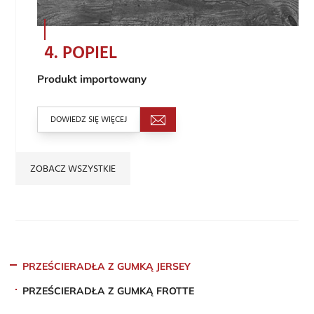
4. POPIEL
Produkt importowany
DOWIEDZ SIĘ WIĘCEJ
ZOBACZ WSZYSTKIE
PRZEŚCIERADŁA Z GUMKĄ JERSEY
PRZEŚCIERADŁA Z GUMKĄ FROTTE