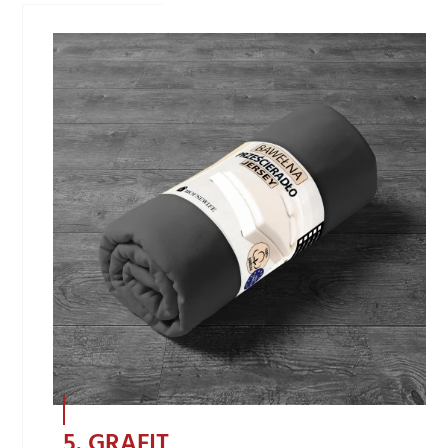
5. GRAFIT