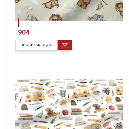
904
DOWIEDZ SIĘ WIĘCEJ