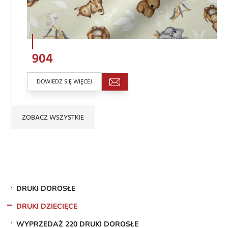
904
DOWIEDZ SIĘ WIĘCEJ
ZOBACZ WSZYSTKIE
DRUKI DOROSŁE
DRUKI DZIECIĘCE
WYPRZEDAŻ 220 DRUKI DOROSŁE