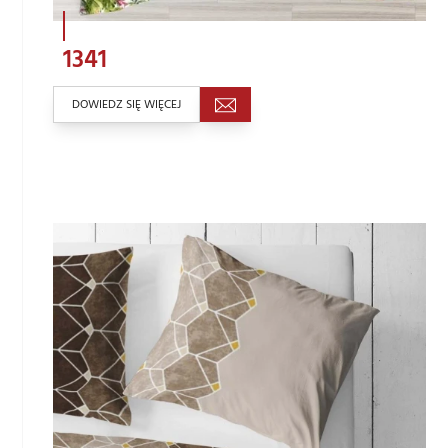
1341
DOWIEDZ SIĘ WIĘCEJ