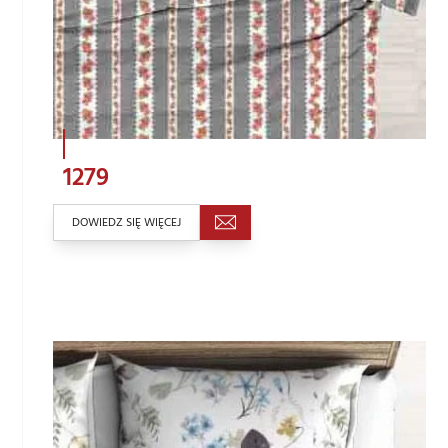
1279
DOWIEDZ SIĘ WIĘCEJ