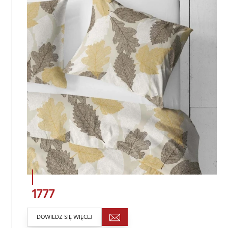
1777
DOWIEDZ SIĘ WIĘCEJ