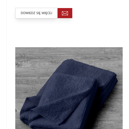
DOWIEDZ SIĘ WIĘCEJ