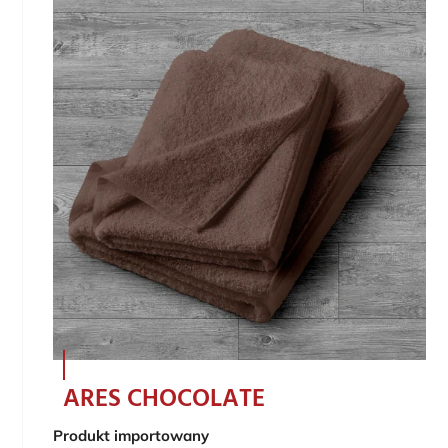
ARES CHOCOLATE
Produkt importowany