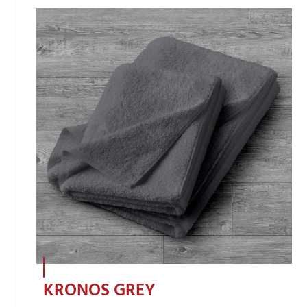
KRONOS GREY