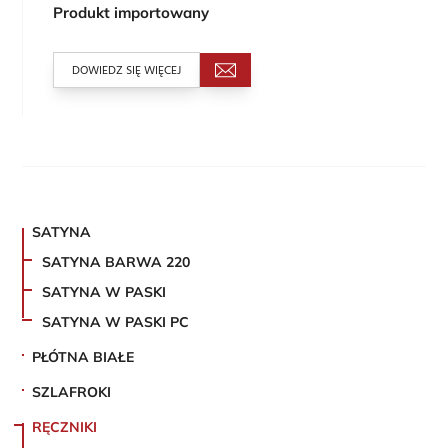
Produkt importowany
DOWIEDZ SIĘ WIĘCEJ
SATYNA
SATYNA BARWA 220
SATYNA W PASKI
SATYNA W PASKI PC
PŁÓTNA BIAŁE
SZLAFROKI
RĘCZNIKI