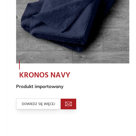
KRONOS NAVY
Produkt importowany
DOWIEDZ SIĘ WIĘCEJ