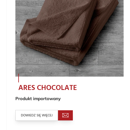
ARES CHOCOLATE
Produkt importowany
DOWIEDZ SIĘ WIĘCEJ