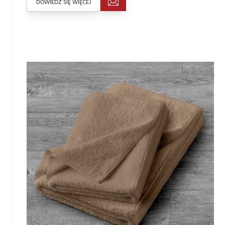
DOWIEDZ SIĘ WIĘCEJ