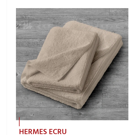
HERMES ECRU