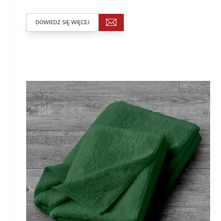
DOWIEDZ SIĘ WIĘCEJ