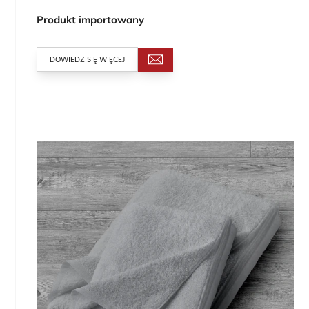
Produkt importowany
DOWIEDZ SIĘ WIĘCEJ