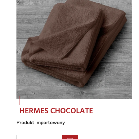
HERMES CHOCOLATE
Produkt importowany