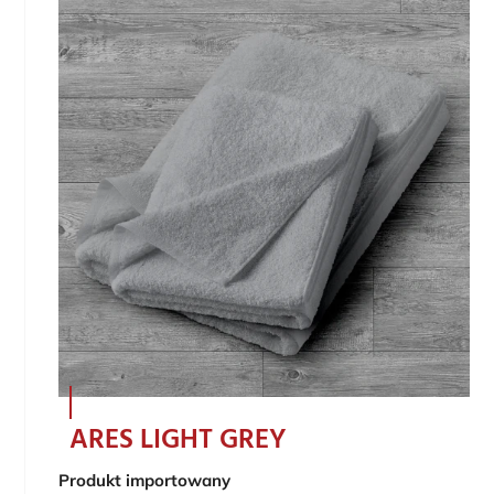
ARES LIGHT GREY
Produkt importowany