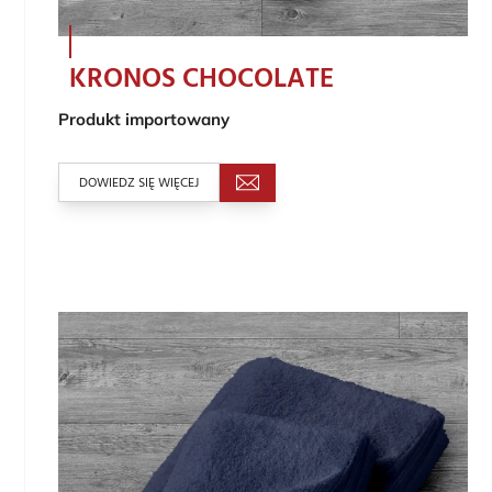
KRONOS CHOCOLATE
Produkt importowany
DOWIEDZ SIĘ WIĘCEJ