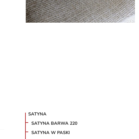
SATYNA
SATYNA BARWA 220
SATYNA W PASKI