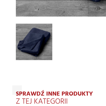
SPRAWDŹ INNE PRODUKTY
Z TEJ KATEGORII