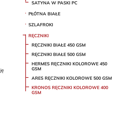
SATYNA W PASKI PC
PŁÓTNA BIAŁE
SZLAFROKI
RĘCZNIKI
RĘCZNIKI BIAŁE 450 GSM
RĘCZNIKI BIAŁE 500 GSM
HERMES RĘCZNIKI KOLOROWE 450
GSM
ję
ARES RĘCZNIKI KOLOROWE 500 GSM
KRONOS RĘCZNIKI KOLOROWE 400
GSM