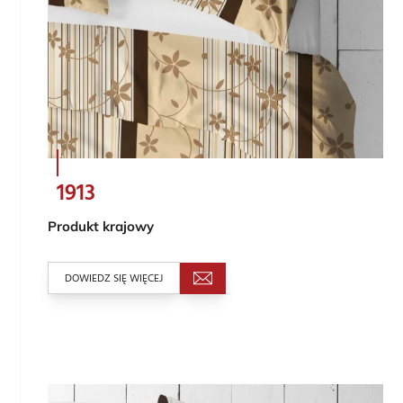
1913
Produkt krajowy
DOWIEDZ SIĘ WIĘCEJ