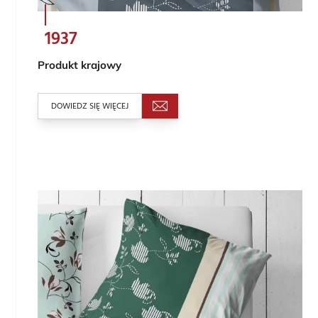
1937
Produkt krajowy
DOWIEDZ SIĘ WIĘCEJ