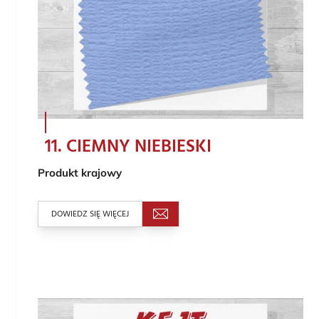
11. CIEMNY NIEBIESKI
Produkt krajowy
DOWIEDZ SIĘ WIĘCEJ