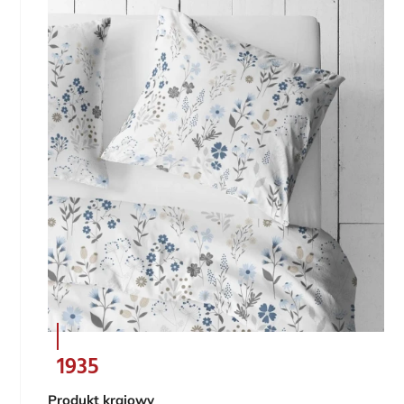
1935
Produkt krajowy