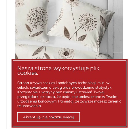
Nasza strona wykorzystuje pliki
cookies.
Strona używa cookies i podobnych technologii m.in. w
celach: świadczenia usług oraz prowadzenia statystyk.
Korzystanie z witryny bez zmiany ustawień Twojej
przeglądarki oznacza, że będą one umieszczane w Twoim
urządzeniu końcowym. Pamiętaj, że zawsze możesz zmienić
1874
te ustawienia.
Akceptuję, nie pokazuj więcej
Produkt krajowy