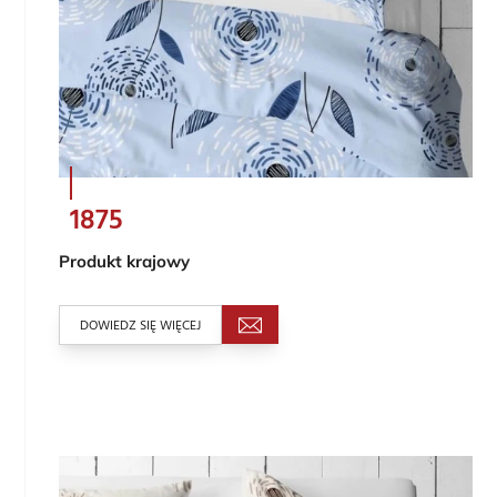
1875
Produkt krajowy
DOWIEDZ SIĘ WIĘCEJ