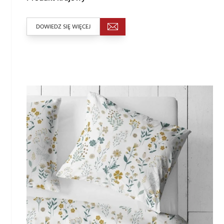
DOWIEDZ SIĘ WIĘCEJ