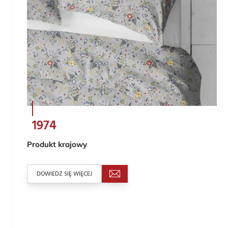
1974
Produkt krajowy
DOWIEDZ SIĘ WIĘCEJ