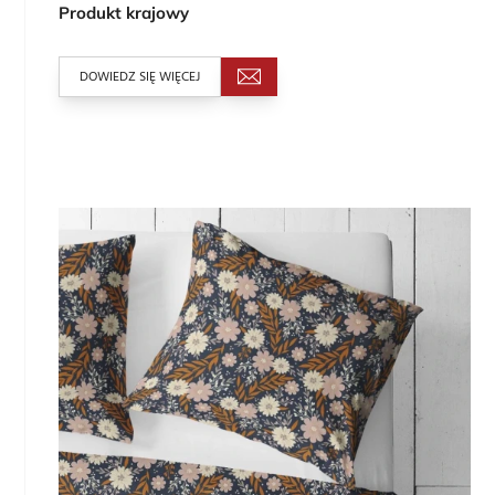
Produkt krajowy
DOWIEDZ SIĘ WIĘCEJ