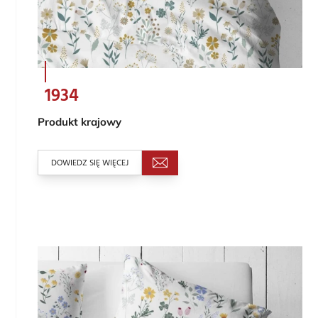
1934
Produkt krajowy
DOWIEDZ SIĘ WIĘCEJ