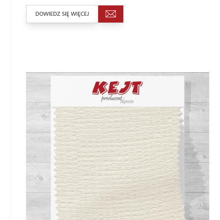
DOWIEDZ SIĘ WIĘCEJ