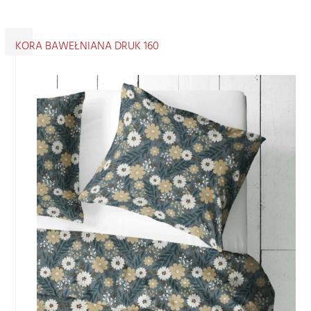
KORA BAWEŁNIANA DRUK 160