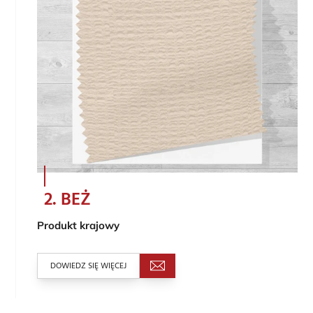
2. BEŻ
Produkt krajowy
DOWIEDZ SIĘ WIĘCEJ