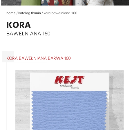
home
katalog tkanin
kora bawełniana 160
KORA
BAWEŁNIANA 160
KORA BAWEŁNIANA BARWA 160