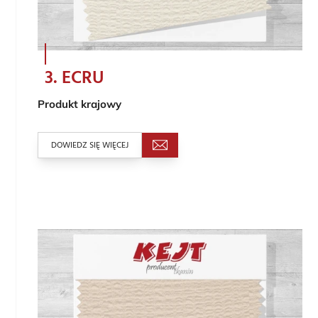
3. ECRU
Produkt krajowy
DOWIEDZ SIĘ WIĘCEJ