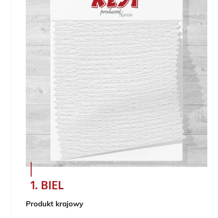
1. BIEL
Produkt krajowy