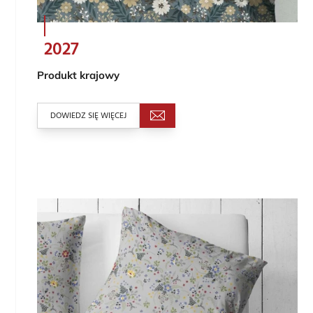
2027
Produkt krajowy
DOWIEDZ SIĘ WIĘCEJ