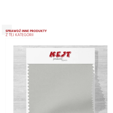
SPRAWDŹ INNE PRODUKTY
Z TEJ KATEGORII