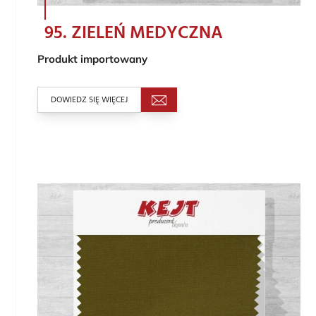
95. ZIELEŃ MEDYCZNA
Produkt importowany
DOWIEDZ SIĘ WIĘCEJ