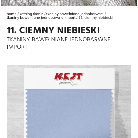
home
katalog tkanin
tkaniny bawełniane jednobarwne
tkaniny bawełniane jednobarwne import
11. ciemny niebieski
11. CIEMNY NIEBIESKI
TKANINY BAWEŁNIANE JEDNOBARWNE
IMPORT