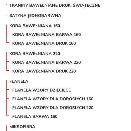
TKANINY BAWEŁNIANE DRUKI ŚWIĄTECZNE
SATYNA JEDNOBARWNA
KORA BAWEŁNIANA 160
KORA BAWEŁNIANA BARWA 160
KORA BAWEŁNIANA DRUK 160
KORA BAWEŁNIANA 220
KORA BAWEŁNIANA BARWA 220
KORA BAWEŁNIANA DRUK 220
FLANELA
FLANELA WZORY DZIECIĘCE
FLANELA WZORY DLA DOROSŁYCH 160
FLANELA WZORY DLA DOROSŁYCH 220
FLANELA BARWA 160
MIKROFIBRA