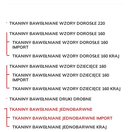
TKANINY BAWEŁNIANE WZORY DOROSŁE 220
TKANINY BAWEŁNIANE WZORY DOROSŁE 160
TKANINY BAWEŁNIANE WZORY DOROSŁE 160
IMPORT
TKANINY BAWEŁNIANE WZORY DOROSŁE 160 KRAJ
TKANINY BAWEŁNIANE WZORY DZIECIĘCE 160
TKANINY BAWEŁNIANE WZORY DZIECIĘCE 160
IMPORT
TKANINY BAWEŁNIANE WZORY DZIECIĘCE 160 KRAJ
TKANINY BAWEŁNIANE DRUKI DROBNE
TKANINY BAWEŁNIANE JEDNOBARWNE
TKANINY BAWEŁNIANE JEDNOBARWNE IMPORT
TKANINY BAWEŁNIANE JEDNOBARWNE KRAJ