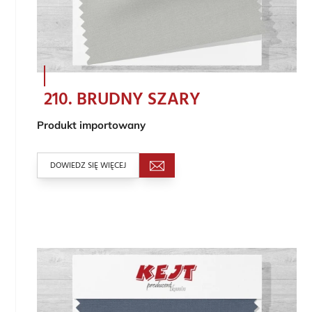
210. BRUDNY SZARY
Produkt importowany
DOWIEDZ SIĘ WIĘCEJ