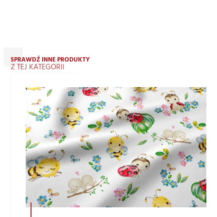
SPRAWDŹ INNE PRODUKTY
Z TEJ KATEGORII