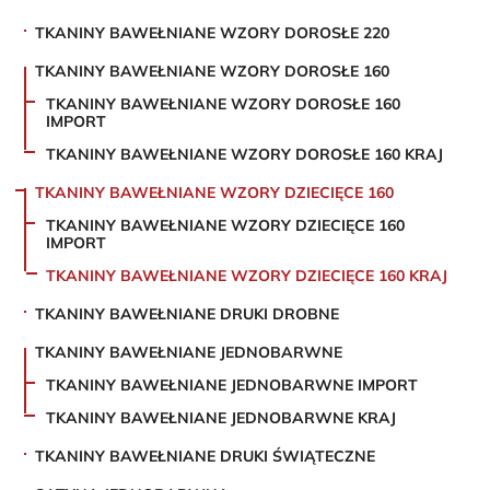
TKANINY BAWEŁNIANE WZORY DOROSŁE 220
TKANINY BAWEŁNIANE WZORY DOROSŁE 160
TKANINY BAWEŁNIANE WZORY DOROSŁE 160
IMPORT
TKANINY BAWEŁNIANE WZORY DOROSŁE 160 KRAJ
TKANINY BAWEŁNIANE WZORY DZIECIĘCE 160
TKANINY BAWEŁNIANE WZORY DZIECIĘCE 160
IMPORT
TKANINY BAWEŁNIANE WZORY DZIECIĘCE 160 KRAJ
TKANINY BAWEŁNIANE DRUKI DROBNE
TKANINY BAWEŁNIANE JEDNOBARWNE
TKANINY BAWEŁNIANE JEDNOBARWNE IMPORT
TKANINY BAWEŁNIANE JEDNOBARWNE KRAJ
TKANINY BAWEŁNIANE DRUKI ŚWIĄTECZNE