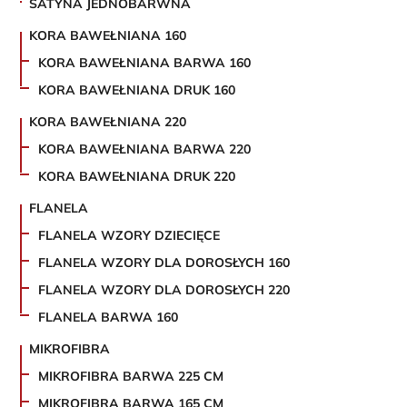
SATYNA JEDNOBARWNA
KORA BAWEŁNIANA 160
KORA BAWEŁNIANA BARWA 160
KORA BAWEŁNIANA DRUK 160
KORA BAWEŁNIANA 220
KORA BAWEŁNIANA BARWA 220
KORA BAWEŁNIANA DRUK 220
FLANELA
FLANELA WZORY DZIECIĘCE
FLANELA WZORY DLA DOROSŁYCH 160
FLANELA WZORY DLA DOROSŁYCH 220
FLANELA BARWA 160
MIKROFIBRA
MIKROFIBRA BARWA 225 CM
MIKROFIBRA BARWA 165 CM