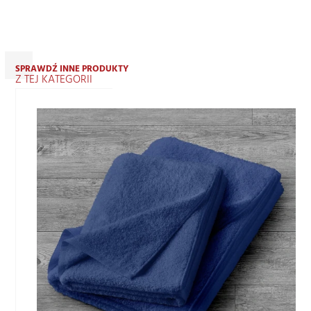
SPRAWDŹ INNE PRODUKTY
Z TEJ KATEGORII