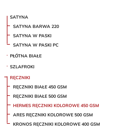
SATYNA
SATYNA BARWA 220
SATYNA W PASKI
SATYNA W PASKI PC
PŁÓTNA BIAŁE
SZLAFROKI
RĘCZNIKI
RĘCZNIKI BIAŁE 450 GSM
RĘCZNIKI BIAŁE 500 GSM
HERMES RĘCZNIKI KOLOROWE 450 GSM
ARES RĘCZNIKI KOLOROWE 500 GSM
KRONOS RĘCZNIKI KOLOROWE 400 GSM