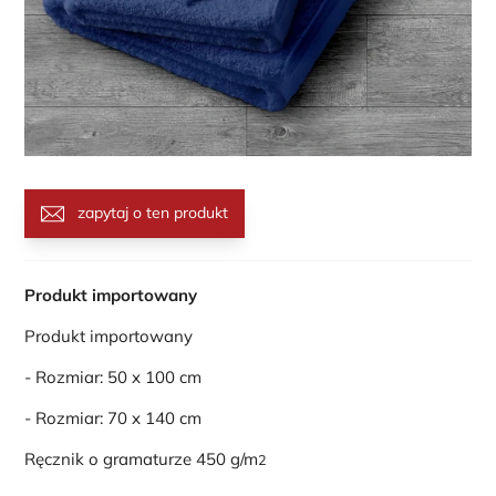
zapytaj o ten produkt
Produkt importowany
Produkt importowany
- Rozmiar: 50 x 100 cm
- Rozmiar: 70 x 140 cm
Ręcznik o gramaturze 450 g/m
2