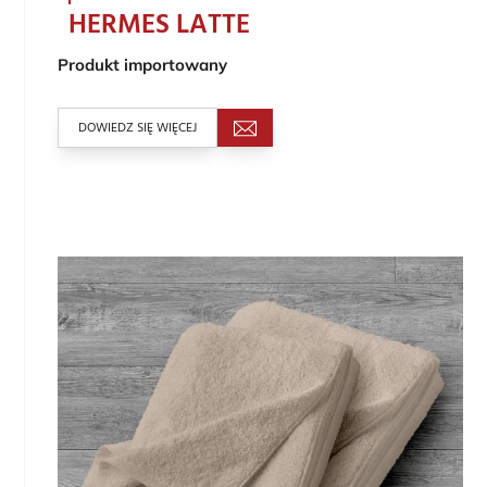
HERMES LATTE
Produkt importowany
DOWIEDZ SIĘ WIĘCEJ